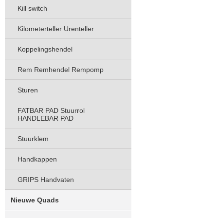
Kill switch
Kilometerteller Urenteller
Koppelingshendel
Rem Remhendel Rempomp
Sturen
FATBAR PAD Stuurrol
HANDLEBAR PAD
Stuurklem
Handkappen
GRIPS Handvaten
Nieuwe Quads